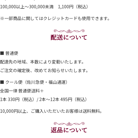
100,000以上～300,000未満 1,100円（税込）
※一部商品に関してはクレジットカードも使用できます。
配送について
■ 普通便
配達先の地域、本数により変動いたします。
ご注文の確定後、改めてお知らせいたします。
■ クール便（佐川急便・福山通運）
全国一律 普通便送料＋
1本 330円（税込）/ 2本～12本 495円（税込）
10,000円以上、ご購入いただいたお客様は送料無料。
返品について