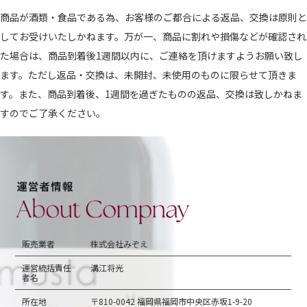
商品が酒類・食品である為、お客様のご都合による返品、交換は原則と
してお受けいたしかねます。万が一、商品に割れや損傷などが確認され
た場合は、商品到着後1週間以内に、ご連絡を頂けますようお願い致し
ます。ただし返品・交換は、未開封、未使用のものに限らせて頂きま
す。また、商品到着後、1週間を過ぎたものの返品、交換は致しかねま
すのでご了承ください。
販売業者
株式会社みぞえ
運営統括責任
溝江将光
者名
所在地
〒810-0042 福岡県福岡市中央区赤坂1-9-20