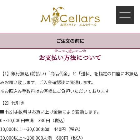
ご注文の前に
お支払い方法について
【1】銀行振込 (前払い)「商品代金」と「送料」を指定の口座にお振込
みお願い致します。ご入金確認後に発送します。
※お振込み手数料はお客様にご負担いただいております
【2】代引き
■ 代引手数料はお買い上げ金額により変動します。
0～10,000円未満 330円（税込）
10,000以上～30,000未満 440円（税込）
30,000以上～100,000未満 660円（税込）