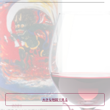
大きな地図で見る