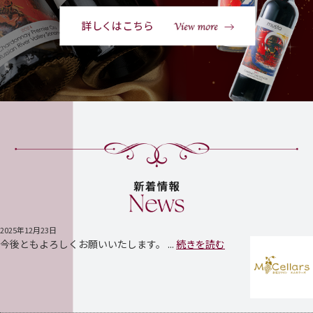
2025年12月23日
今後ともよろしくお願いいたします。 ...
続きを読む