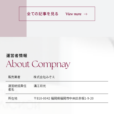
販売業者
株式会社みぞえ
運営統括責任
溝江将光
者名
所在地
〒810-0042 福岡県福岡市中央区赤坂1-9-20