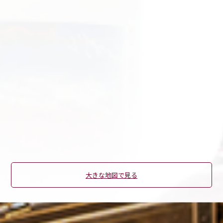
大きな地図で見る