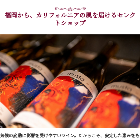
福岡から、カリフォルニアの風を届けるセレク
トショップ
気候の変動に影響を受けやすいワイン。
だからこそ、
安定した恵みをも