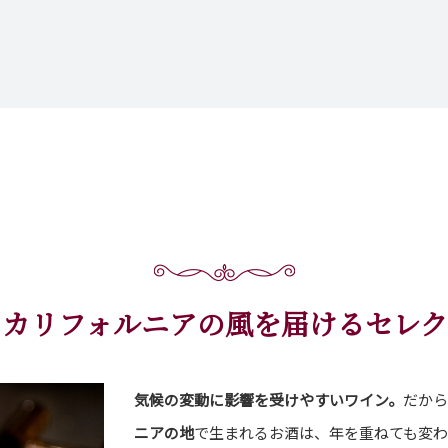
、カリフォルニアの風を届けるセレク
気候の変動に影響を受けやすいワイン。
だから
ニアの地
で生まれるお酒は、年を重ねても変