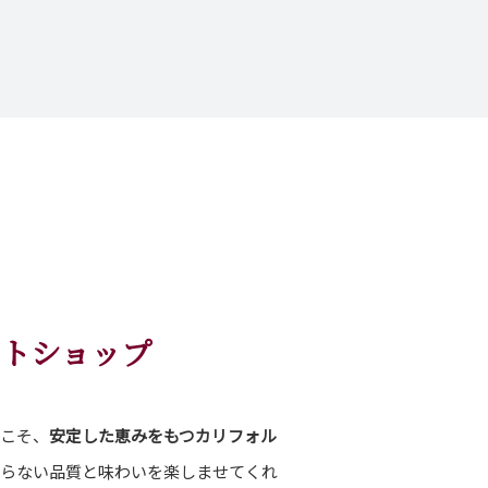
トショップ
こそ、
安定した恵みをもつカリフォル
わらない品質と味わいを楽しませてくれ