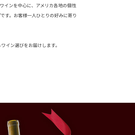
ワインを中心に、アメリカ各地の個性
プ
です。お客様一人ひとりの好みに寄り
るワイン選びをお届けします。