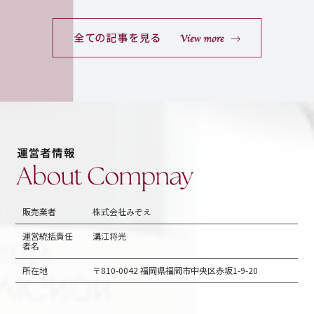
販売業者
株式会社みぞえ
運営統括責任
溝江将光
者名
所在地
〒810-0042 福岡県福岡市中央区赤坂1-9-20