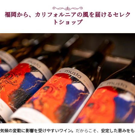
福岡から、カリフォルニアの風を届けるセレク
トショップ
気候の変動に影響を受けやすいワイン。
だからこそ、
安定した恵みをも