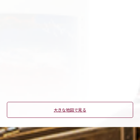
大きな地図で見る