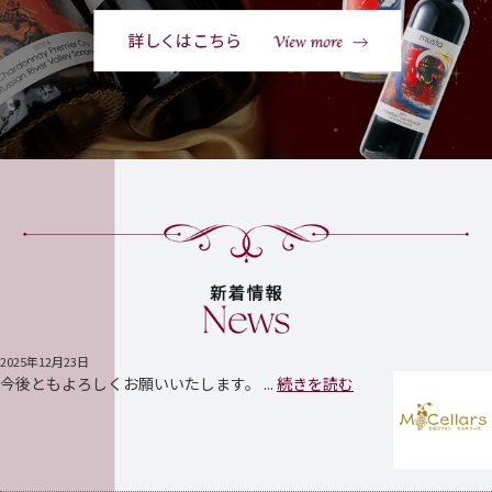
2025年12月23日
今後ともよろしくお願いいたします。 ...
続きを読む