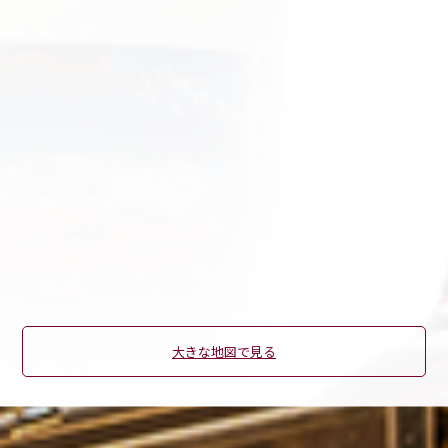
大きな地図で見る