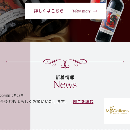
2025年12月23日
今後ともよろしくお願いいたします。 ...
続きを読む