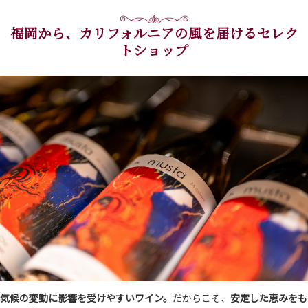
福岡から、カリフォルニアの風を届けるセレク
トショップ
気候の変動に影響を受けやすいワイン。
だからこそ、
安定した恵みをも