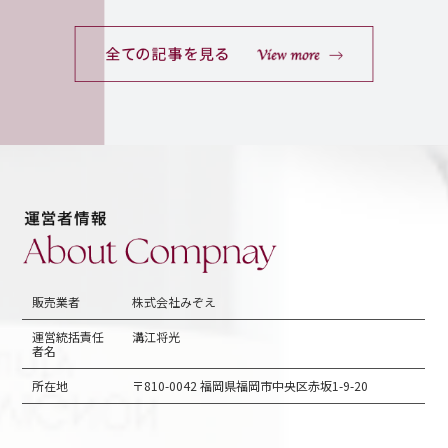
販売業者
株式会社みぞえ
運営統括責任
溝江将光
者名
所在地
〒810-0042 福岡県福岡市中央区赤坂1-9-20